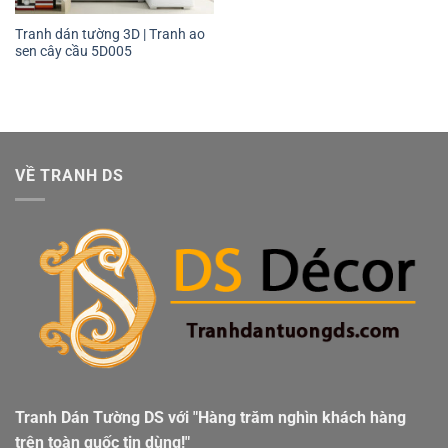
Tranh dán tường 3D | Tranh ao
sen cây cầu 5D005
VỀ TRANH DS
Tranh Dán Tường DS với "Hàng trăm nghìn khách hàng
trên toàn quốc tin dùng!"