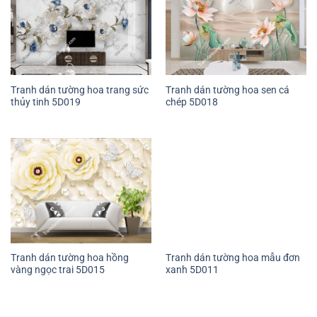
Tranh dán tường hoa trang sức
Tranh dán tường hoa sen cá
thủy tinh 5D019
chép 5D018
Tranh dán tường hoa hồng
Tranh dán tường hoa mẫu đơn
vàng ngọc trai 5D015
xanh 5D011