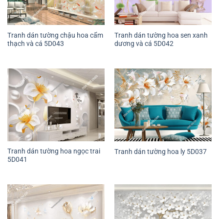
Tranh dán tường chậu hoa cẩm
Tranh dán tường hoa sen xanh
thạch và cá 5D043
dương và cá 5D042
Tranh dán tường hoa ngọc trai
Tranh dán tường hoa ly 5D037
5D041