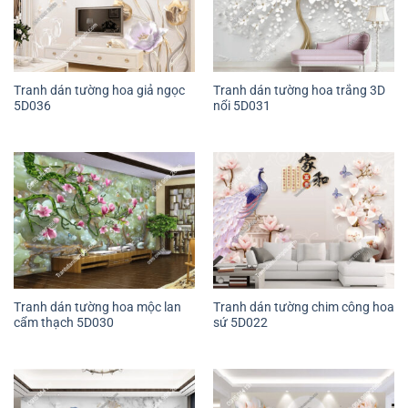
Tranh dán tường hoa giả ngọc
Tranh dán tường hoa trắng 3D
5D036
nổi 5D031
Tranh dán tường hoa mộc lan
Tranh dán tường chim công hoa
cẩm thạch 5D030
sứ 5D022