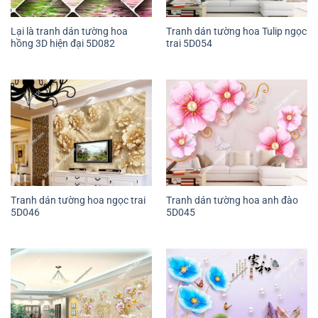
Lại là tranh dán tường hoa
Tranh dán tường hoa Tulip ngọc
hồng 3D hiện đại 5D082
trai 5D054
Tranh dán tường hoa ngọc trai
Tranh dán tường hoa anh đào
5D046
5D045