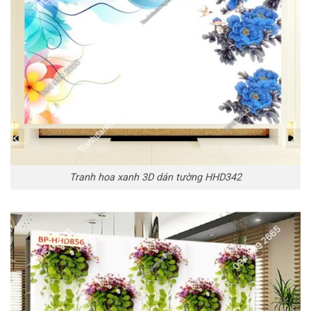
Tranh hoa xanh 3D dán tường HHD342