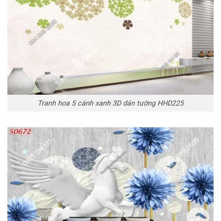
Tranh hoa 5 cánh xanh 3D dán tường HHD225