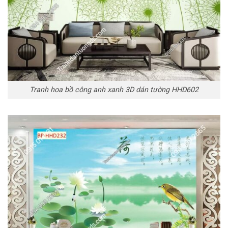
Tranh hoa bồ công anh xanh 3D dán tường HHD602