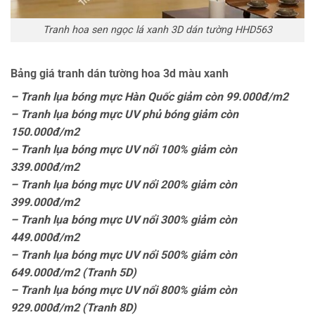
Tranh hoa sen ngọc lá xanh 3D dán tường HHD563
Bảng giá tranh dán tường hoa 3d màu xanh
– Tranh lụa bóng mực Hàn Quốc giảm còn 99.000đ/m2
– Tranh lụa bóng mực UV phủ bóng giảm còn
150.000đ/m2
– Tranh lụa bóng mực UV nổi 100% giảm còn
339.000đ/m2
– Tranh lụa bóng mực UV nổi 200% giảm còn
399.000đ/m2
– Tranh lụa bóng mực UV nổi 300% giảm còn
449.000đ/m2
– Tranh lụa bóng mực UV nổi 500% giảm còn
649.000đ/m2 (Tranh 5D)
– Tranh lụa bóng mực UV nổi 800% giảm còn
929.000đ/m2 (Tranh 8D)