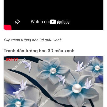
Clip tranh tường hoa 3d màu xanh
Tranh dán tường hoa 3D màu xanh