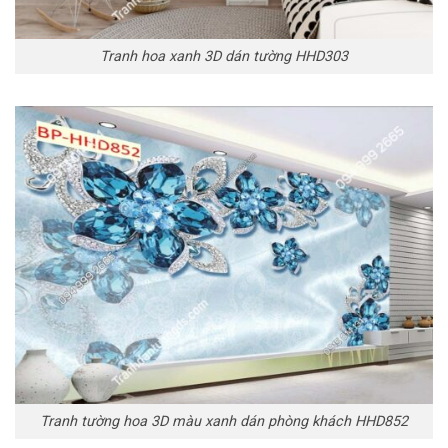
Tranh hoa xanh 3D dán tường HHD303
Tranh tường hoa 3D màu xanh dán phòng khách HHD852