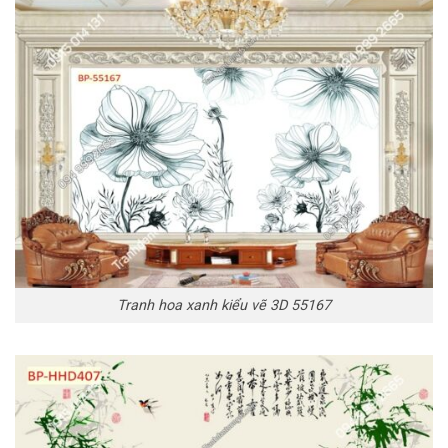
Tranh hoa xanh kiểu vẽ 3D 55167