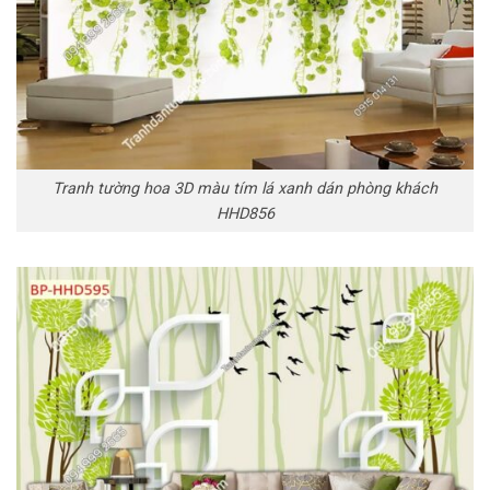
Tranh tường hoa 3D màu tím lá xanh dán phòng khách
HHD856