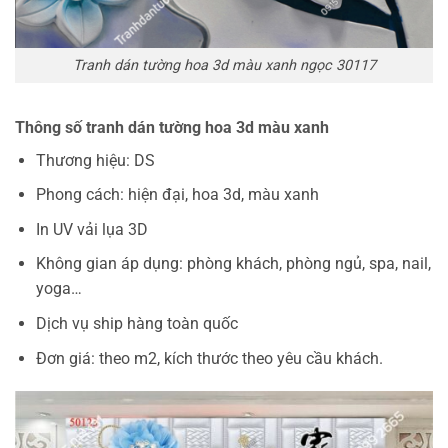
Tranh dán tường hoa 3d màu xanh ngọc 30117
Thông số tranh dán tường hoa 3d màu xanh
Thương hiệu: DS
Phong cách: hiện đại, hoa 3d, màu xanh
In UV vải lụa 3D
Không gian áp dụng: phòng khách, phòng ngủ, spa, nail,
yoga…
Dịch vụ ship hàng toàn quốc
Đơn giá: theo m2, kích thước theo yêu cầu khách.