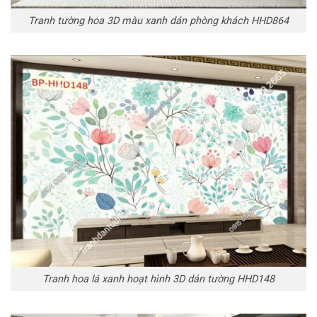
Tranh tường hoa 3D màu xanh dán phòng khách HHD864
Tranh hoa lá xanh hoạt hình 3D dán tường HHD148