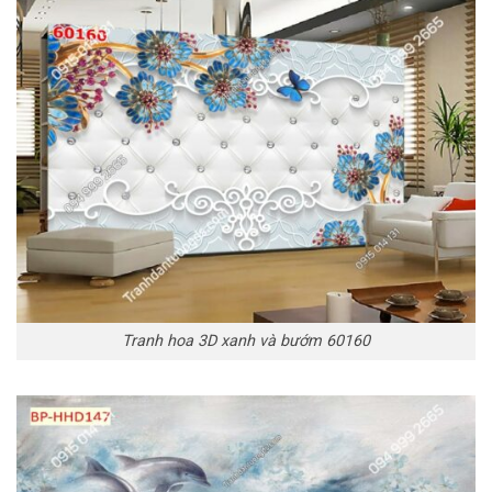
Tranh hoa 3D xanh và bướm 60160