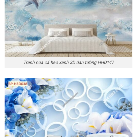
Tranh hoa cá heo xanh 3D dán tường HHD147