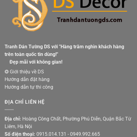
Tranh Dán Tường DS với "Hàng trăm nghìn khách hàng
trên toàn quốc tin dùng!"
Đẹp mãi với không gian!
❂ Giới thiệu về DS
Hướng dẫn đặt hàng
Hướng dẫn tự thi công
ĐỊA CHỈ LIÊN HỆ
Địa chỉ:
Hoàng Công Chất, Phường Phú Diễn, Quận Bắc Từ
Liêm, Hà Nội
Số điện thoại:
0915.014.131 - 0949.992.665