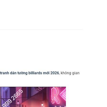
tranh dán tường billiards mới 2026
, không gian