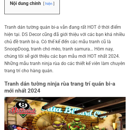
Nội dung chính
hiện
Tranh dán tường quán bi-a vẫn đang rất HOT ở thời điểm
hiện tại. DS Decor cũng đã giới thiệu với các bạn khá nhiều
chủ đề tranh bi-a. Có thể kể đến các mẫu tranh cũ là
SnoopDoog, tranh chó mèo, tranh samura… Hôm nay,
chúng tôi sẽ giới thiệu các bạn mẫu mới HOT nhất 2024.
Những mẫu tranh ninja rùa do các thiết kế viên làm chuyên
trang trí cho hàng quán.
Tranh dán tường ninja rùa trang trí quán bi-a
mới nhất 2024