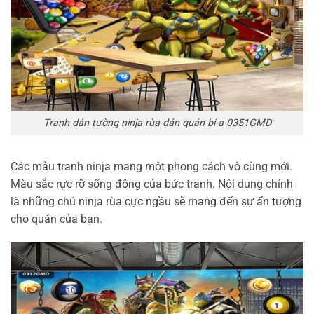
Tranh dán tường ninja rùa dán quán bi-a 0351GMD
Các mẫu tranh ninja mang một phong cách vô cùng mới.
Màu sắc rực rỡ sống động của bức tranh. Nội dung chính
là những chú ninja rùa cực ngầu sẽ mang đến sự ấn tượng
cho quán của bạn.