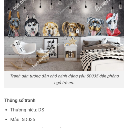
Tranh dán tường đàn chó cảnh đáng yêu 5D035 dán phòng
ngủ trẻ em
Thông số tranh
Thương hiệu: DS
Mẫu: 5D035