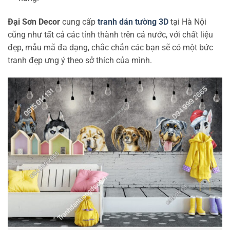
Đại Sơn Decor
cung cấp
tranh dán tường 3D
tại Hà Nội
cũng như tất cả các tỉnh thành trên cả nước, với chất liệu
đẹp, mẫu mã đa dạng, chắc chắn các bạn sẽ có một bức
tranh đẹp ưng ý theo sở thích của mình.