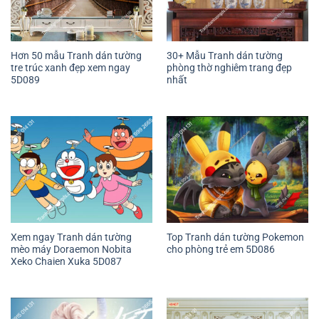
Hơn 50 mẫu Tranh dán tường
30+ Mẫu Tranh dán tường
tre trúc xanh đẹp xem ngay
phòng thờ nghiêm trang đẹp
5D089
nhất
Xem ngay Tranh dán tường
Top Tranh dán tường Pokemon
mèo máy Doraemon Nobita
cho phòng trẻ em 5D086
Xeko Chaien Xuka 5D087