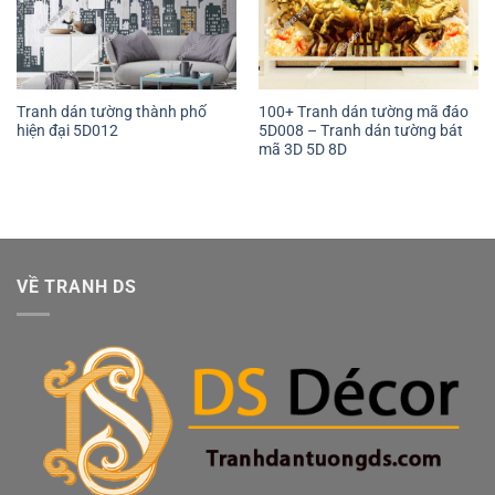
Tranh dán tường thành phố
100+ Tranh dán tường mã đáo
hiện đại 5D012
5D008 – Tranh dán tường bát
mã 3D 5D 8D
VỀ TRANH DS