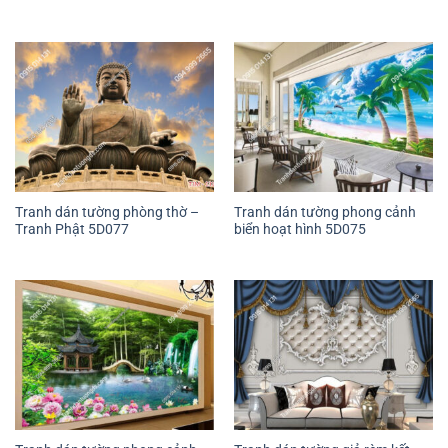
Tranh dán tường phòng thờ –
Tranh dán tường phong cảnh
Tranh Phật 5D077
biển hoạt hình 5D075