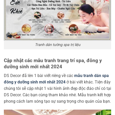
Tranh dán tường spa trị liệu
Cập nhật các mẫu tranh trang trí spa, đông y
dưỡng sinh mới nhất 2024
DS Decor đã lên 1 bài viết riêng về các
mẫu tranh dán spa
đông y dưỡng sinh mới nhất 2024
ở bài viết khác. Tiện đây
chúng tôi sẽ cập nhật 1 vài hình ảnh đẹp độc đáo chỉ có tại
DS Decor. Các bạn cùng tham khảo nhé. Mẫu tranh kết hợp
phong cách lam sóng tạo sự sang trọng cho quán của bạn.