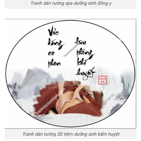
Tranh dán tường spa dưỡng sinh đông y
Tranh dán tường 3D tiệm dưỡng sinh bấm huyệt