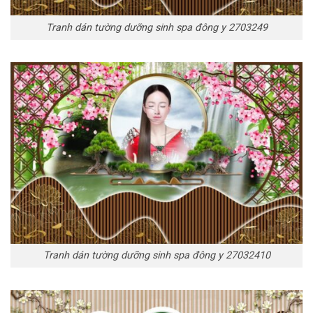
Tranh dán tường dưỡng sinh spa đông y 2703249
Tranh dán tường dưỡng sinh spa đông y 27032410