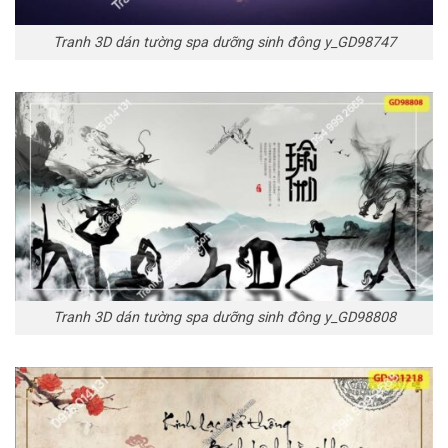
Tranh 3D dán tường spa dưỡng sinh đông y_GD98747
Tranh 3D dán tường spa dưỡng sinh đông y_GD98808