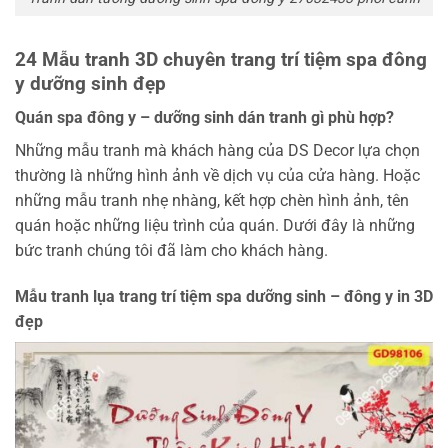
24 Mẫu tranh 3D chuyên trang trí tiệm spa đông
y dưỡng sinh đẹp
Quán spa đông y – dưỡng sinh dán tranh gì phù hợp?
Những mẫu tranh mà khách hàng của DS Decor lựa chọn
thường là những hình ảnh về dịch vụ của cửa hàng. Hoặc
những mẫu tranh nhẹ nhàng, kết hợp chèn hình ảnh, tên
quán hoặc những liệu trình của quán. Dưới đây là những
bức tranh chúng tôi đã làm cho khách hàng.
Mẫu tranh lụa trang trí tiệm spa dưỡng sinh – đông y in 3D
đẹp