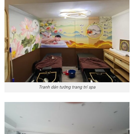
Tranh dán tường trang trí spa