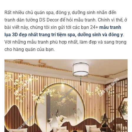
Rất nhiều chủ quán spa, đông y, dưỡng sinh nhắn đến
tranh dán tường DS Decor để hỏi mẫu tranh. Chính vì thế, ở
bài viết này, chúng tôi xin gửi tới các bạn 24+
mẫu tranh
lụa 3D đẹp nhất trang trí tiệm spa, dưỡng sinh và đông y
.
Với những mẫu tranh phù hợp nhất, làm đẹp và sang trọng
cho hàng quán của bạn.