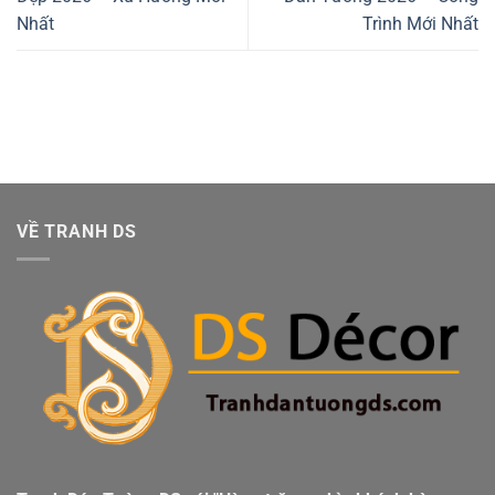
Nhất
Trình Mới Nhất
VỀ TRANH DS