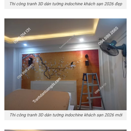
Thi công tranh 3D dán tường indochine khách sạn 2026 đẹp
Thi công tranh 3D dán tường indochine khách sạn 2026 mới