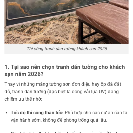
Thi công tranh dán tường khách sạn 2026
1. Tại sao nên chọn tranh dán tường cho khách
sạn năm 2026?
Thay vì những mảng tường sơn đơn điệu hay ốp đá đắt
đỏ, tranh dán tường (đặc biệt là dòng vải lụa UV) đang
chiếm ưu thế nhờ:
Tốc độ thi công thần tốc:
Phù hợp cho các dự án cần tái
vận hành sớm, không để phòng trống quá lâu.