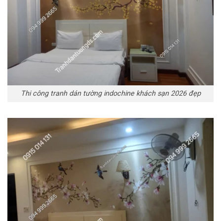
Thi công tranh dán tường indochine khách sạn 2026 đẹp