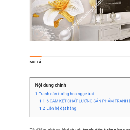
MÔ TẢ
Nội dung chính
1
Tranh dán tường hoa ngọc trai
1.1
6 CAM KẾT CHẤT LƯỢNG SẢN PHẨM TRANH 
1.2
Liên hệ đặt hàng