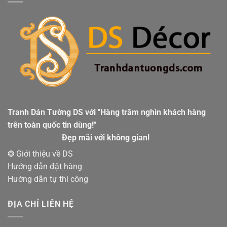
Tranh Dán Tường DS với "Hàng trăm nghìn khách hàng
trên toàn quốc tin dùng!"
Đẹp mãi với không gian!
❂ Giới thiệu về DS
Hướng dẫn đặt hàng
Hướng dẫn tự thi công
ĐỊA CHỈ LIÊN HỆ