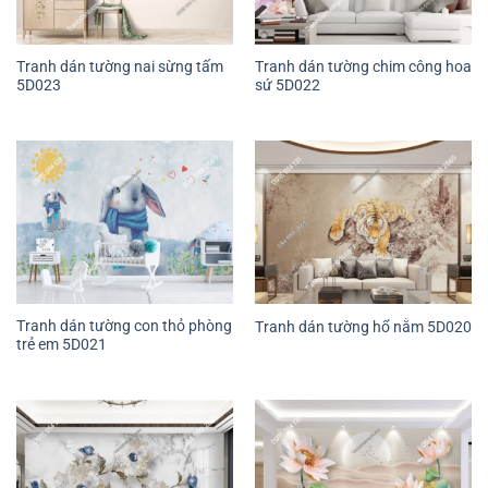
Tranh dán tường nai sừng tấm
Tranh dán tường chim công hoa
5D023
sứ 5D022
Tranh dán tường con thỏ phòng
Tranh dán tường hổ nằm 5D020
trẻ em 5D021