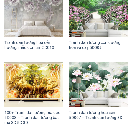
Tranh dán tường hoa oải
Tranh dán tường con đường
hương, mẫu đơn tím 5D010
hoa và cây 5D009
100+ Tranh dán tường mã đáo
Tranh dán tường hoa sen
5D008 – Tranh dán tường bát
5D007 – Tranh dán tường 3D
mã 3D 5D 8D