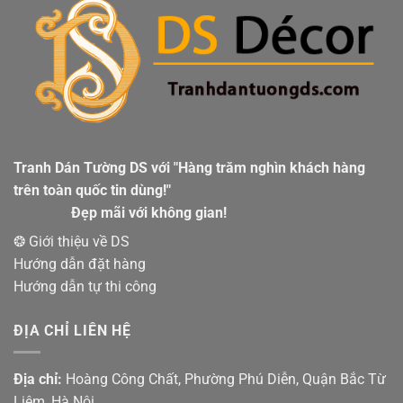
Tranh Dán Tường DS với "Hàng trăm nghìn khách hàng
trên toàn quốc tin dùng!"
Đẹp mãi với không gian!
❂ Giới thiệu về DS
Hướng dẫn đặt hàng
Hướng dẫn tự thi công
ĐỊA CHỈ LIÊN HỆ
Địa chỉ:
Hoàng Công Chất, Phường Phú Diễn, Quận Bắc Từ
Liêm, Hà Nội