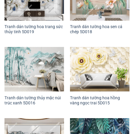
Tranh dán tường hoa trang sức
Tranh dán tường hoa sen cá
thủy tinh 5D019
chép 5D018
Tranh dán tường thủy mặc núi
Tranh dán tường hoa hồng
trúc xanh 5D016
vàng ngọc trai 5D015