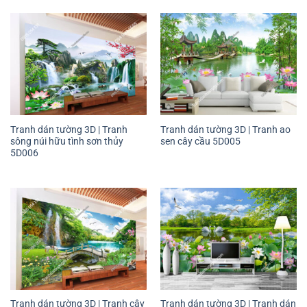
Tranh dán tường 3D | Tranh
Tranh dán tường 3D | Tranh ao
sông núi hữu tình sơn thủy
sen cây cầu 5D005
5D006
Tranh dán tường 3D | Tranh cây
Tranh dán tường 3D | Tranh dán