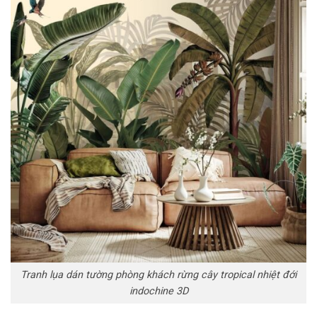
Tranh lụa dán tường phòng khách rừng cây tropical nhiệt đới
indochine 3D