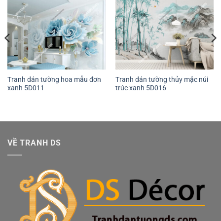
Tranh dán tường hoa mẫu đơn
Tranh dán tường thủy mặc núi
xanh 5D011
trúc xanh 5D016
VỀ TRANH DS