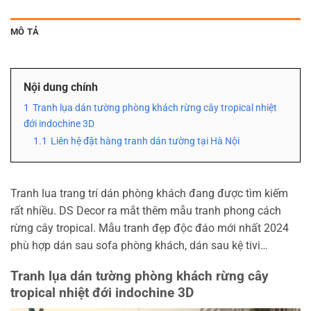
MÔ TẢ
Nội dung chính
1
Tranh lụa dán tường phòng khách rừng cây tropical nhiệt
đới indochine 3D
1.1
Liên hệ đặt hàng tranh dán tường tại Hà Nội
Tranh lua trang trí dán phòng khách đang được tìm kiếm
rất nhiều. DS Decor ra mắt thêm mẫu tranh phong cách
rừng cây tropical. Mẫu tranh đẹp độc đáo mới nhất 2024
phù hợp dán sau sofa phòng khách, dán sau kệ tivi…
Tranh lụa dán tường phòng khách rừng cây
tropical nhiệt đới indochine 3D