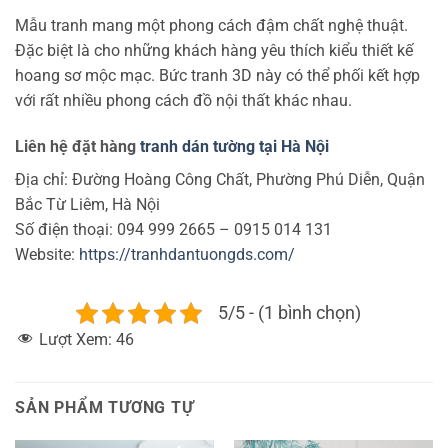
Mẫu tranh mang một phong cách đậm chất nghệ thuật.
Đặc biệt là cho những khách hàng yêu thích kiểu thiết kế
hoang sơ mộc mạc. Bức tranh 3D này có thể phối kết hợp
với rất nhiều phong cách đồ nội thất khác nhau.
Liên hệ đặt hàng
tranh dán tường tại Hà Nội
Địa chỉ: Đường Hoàng Công Chất, Phường Phú Diễn, Quận
Bắc Từ Liêm, Hà Nội
Số điện thoại: 094 999 2665 – 0915 014 131
Website:
https://tranhdantuongds.com/
5/5 - (1 bình chọn)
Lượt Xem:
46
SẢN PHẨM TƯƠNG TỰ