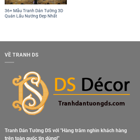
36+ Mẫu Tranh Dán Tường 3D
Quán Lẩu Nướng Đẹp Nhất
VỀ TRANH DS
Tranh Dán Tường DS với "Hàng trăm nghìn khách hàng
trên toàn quốc tin dùng!"