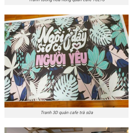
Tranh 3D quán cafe trà sữa