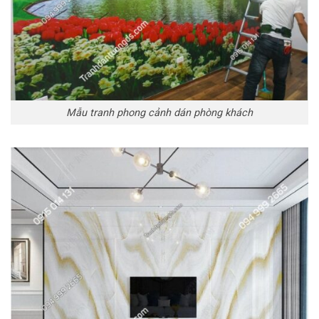
Mẫu tranh phong cảnh dán phòng khách