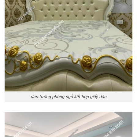
dán tường phòng ngủ kết hợp giấy dán