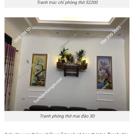
Tranh trúc chỉ phòng thờ 52200
Tranh phòng thờ mai đào 3D