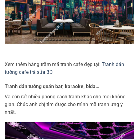
Xem thêm hàng trăm mã tranh cafe đẹp tại:
Tranh dán
tường cafe trà sữa 3D
Tranh dán tường quán bar, karaoke, bida…
Và còn rất nhiều phong cách tranh khác cho mọi không
gian. Chúc anh chị tìm được cho mình mã tranh ưng ý
nhất.