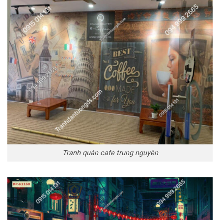
Tranh quán cafe trung nguyên