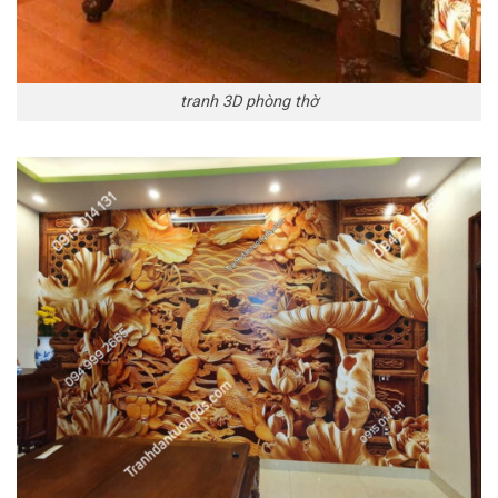
tranh 3D phòng thờ