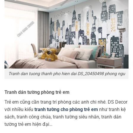
Tranh dan tuong thanh pho hien dai DS_20450498 phong ngu
Tranh dán tường phòng trẻ em
Trẻ em cũng cần trang trí phòng các anh chi nhé. DS Decor
với nhiều kiểu
tranh tường cho phòng trẻ em
như tranh kệ
sách, tranh công chúa, tranh tường siêu nhân, tranh dán
tường trẻ em hiện đại…