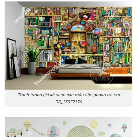
Tranh tường giả kệ sách sắc màu cho phòng trẻ em
DS_15072179