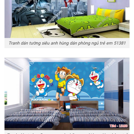
Tranh dán tường siêu anh hùng dán phòng ngủ trẻ em 51381