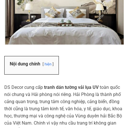
Nội dung chính
hiện
DS Decor cung cấp
tranh dán tường vải lụa UV
toàn quốc
nói chung và Hải phòng nói riêng. Hải Phòng là thành phố
cảng quan trọng, trung tâm công nghiệp, cảng biển, đồng
thời cũng là trung tâm kinh tế, văn hóa, y tế, giáo dục, khoa
học, thương mại và công nghệ của Vùng duyên hải Bắc Bộ
của Việt Nam. Chính vì vậy nhu cầu trang trí không gian