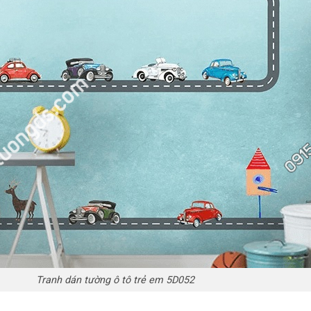
Tranh dán tường ô tô trẻ em 5D052