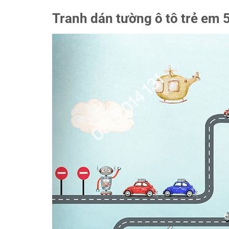
Tranh dán tường ô tô trẻ em