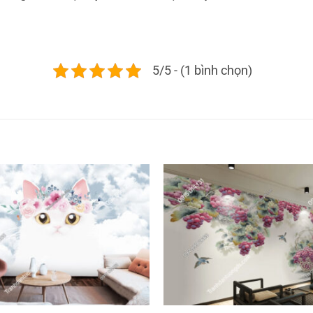
5/5 - (1 bình chọn)