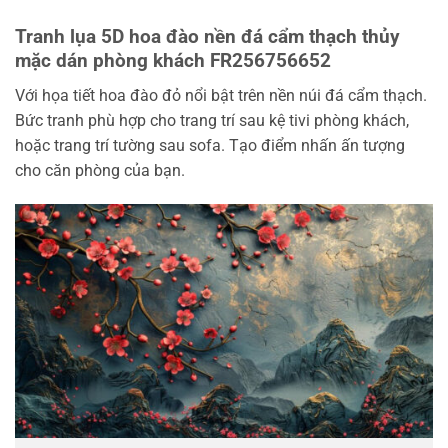
Tranh lụa 5D hoa đào nền đá cẩm thạch thủy
mặc dán phòng khách FR256756652
Với họa tiết hoa đào đỏ nổi bật trên nền núi đá cẩm thạch.
Bức tranh phù hợp cho trang trí sau kệ tivi phòng khách,
hoặc trang trí tường sau sofa. Tạo điểm nhấn ấn tượng
cho căn phòng của bạn.