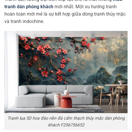
tranh dán phòng khách
mới nhất. Một xu hướng tranh
hoàn toàn mới mẻ là sự kết hợp giữa dòng tranh thủy mặc
và tranh indochine.
Tranh lụa 5D hoa đào nền đá cẩm thạch thủy mặc dán phòng
khách F256756652