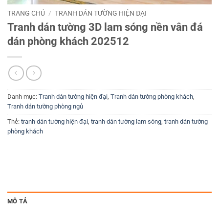
TRANG CHỦ
/
TRANH DÁN TƯỜNG HIỆN ĐẠI
Tranh dán tường 3D lam sóng nền vân đá
dán phòng khách 202512
Danh mục:
Tranh dán tường hiện đại
,
Tranh dán tường phòng khách
,
Tranh dán tường phòng ngủ
Thẻ:
tranh dán tường hiện đại
,
tranh dán tường lam sóng
,
tranh dán tường
phòng khách
MÔ TẢ