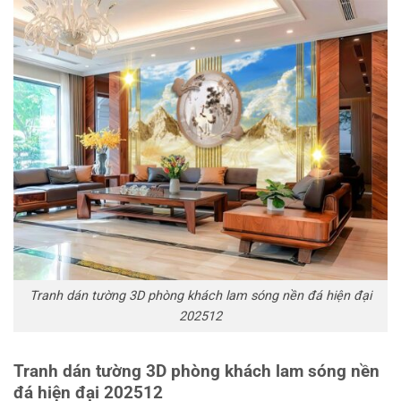
Tranh dán tường 3D phòng khách lam sóng nền đá hiện đại
202512
Tranh dán tường 3D phòng khách lam sóng nền
đá hiện đại 202512