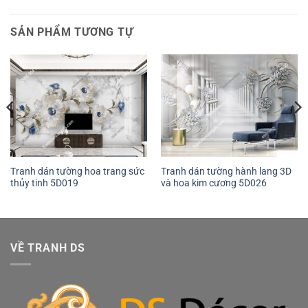
SẢN PHẨM TƯƠNG TỰ
Tranh dán tường hoa trang sức
Tranh dán tường hành lang 3D
thủy tinh 5D019
và hoa kim cương 5D026
VỀ TRANH DS