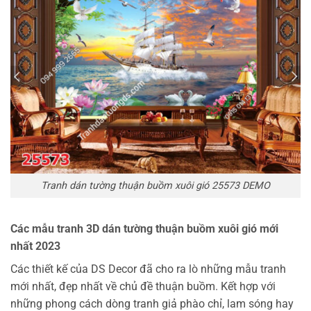
Tranh dán tường thuận buồm xuôi gió 25573 DEMO
Các mẫu tranh 3D dán tường thuận buồm xuôi gió mới
nhất 2023
Các thiết kế của DS Decor đã cho ra lò những mẫu tranh
mới nhất, đẹp nhất về chủ đề thuận buồm. Kết hợp với
những phong cách dòng tranh giả phào chỉ, lam sóng hay