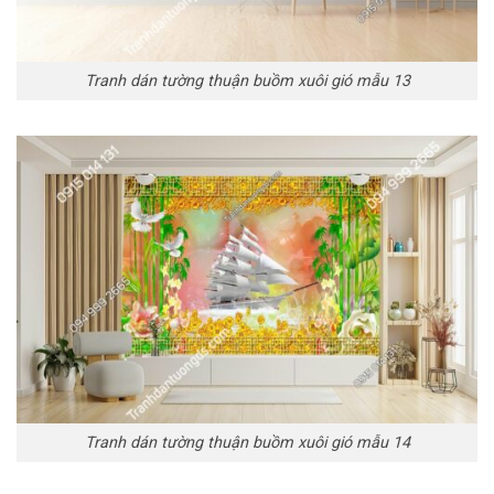
Tranh dán tường thuận buồm xuôi gió mẫu 13
Tranh dán tường thuận buồm xuôi gió mẫu 14