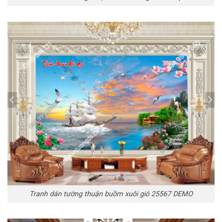
Tranh dán tường thuận buồm xuôi gió 25567 DEMO