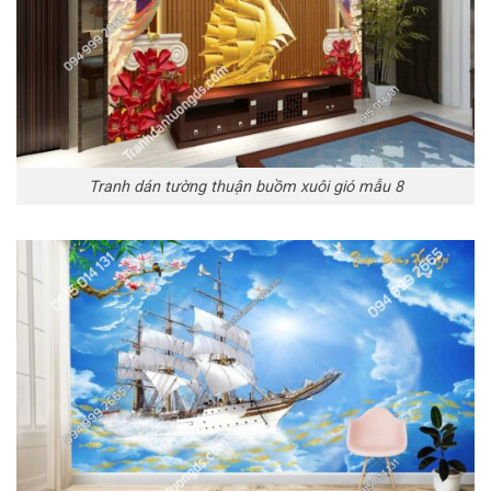
Tranh dán tường thuận buồm xuôi gió mẫu 8