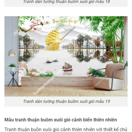
Tranh dán tường thuận buồm xuôi gió mẫu 18
Tranh dán tường thuận buồm xuôi gió mẫu 19
Mẫu tranh thuận buồm xuôi gió cảnh biển thiên nhiên
Tranh thuận buồn xuôi gió cảnh thiên nhiên với thiết kế chủ