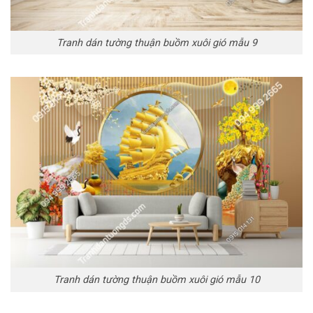
Tranh dán tường thuận buồm xuôi gió mẫu 9
Tranh dán tường thuận buồm xuôi gió mẫu 10