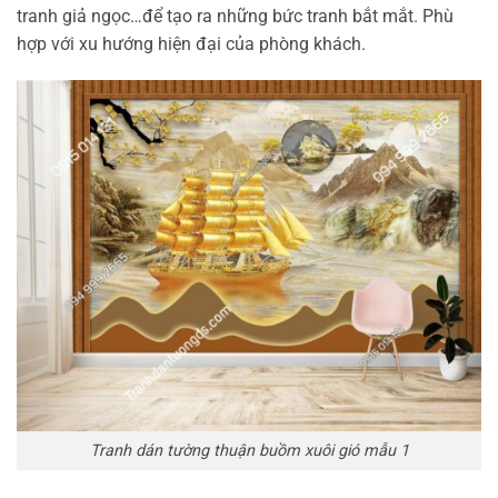
tranh giả ngọc…để tạo ra những bức tranh bắt mắt. Phù
hợp với xu hướng hiện đại của phòng khách.
Tranh dán tường thuận buồm xuôi gió mẫu 1