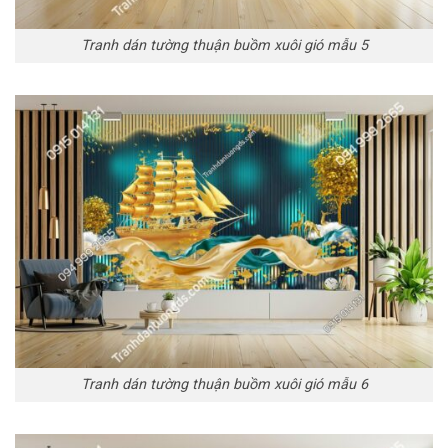
Tranh dán tường thuận buồm xuôi gió mẫu 5
Tranh dán tường thuận buồm xuôi gió mẫu 6