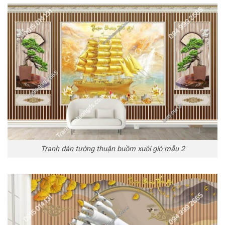
Tranh dán tường thuận buồm xuôi gió mẫu 2