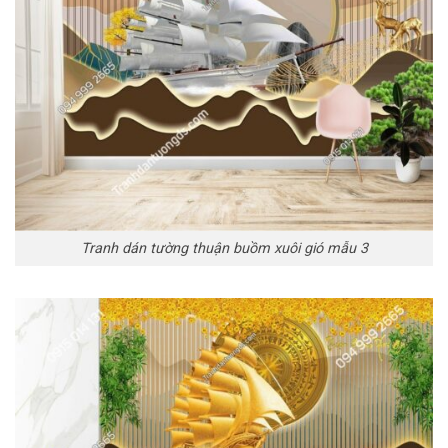
Tranh dán tường thuận buồm xuôi gió mẫu 3