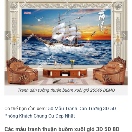
Tranh dán tường thuận buồm xuôi gió 25546 DEMO
Có thể bạn cần xem:
50 Mẫu Tranh Dán Tường 3D 5D
Phòng Khách Chung Cư Đẹp Nhất
Các mẫu tranh thuận buồm xuôi gió 3D 5D 8D