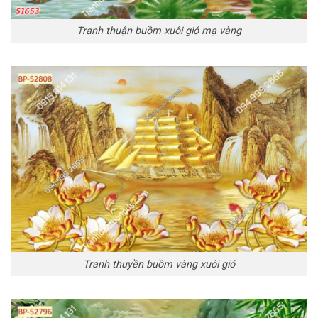
Tranh thuận buồm xuôi gió mạ vàng
Tranh thuyền buồm vàng xuôi gió