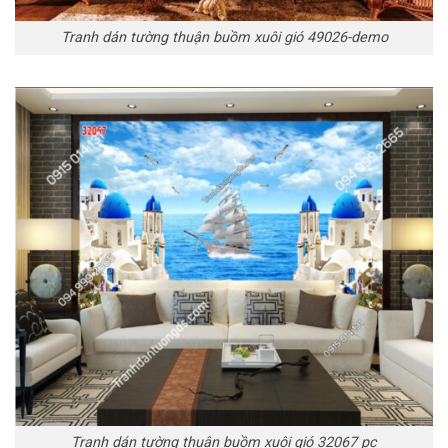
Tranh dán tường thuận buồm xuôi gió 49026-demo
Tranh dán tường thuận buồm xuôi gió 32067 pc