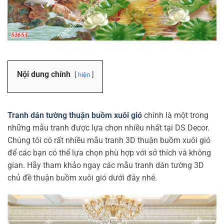
Nội dung chính
hiện
Tranh dán tường thuận buồm xuôi gió
chính là một trong
những mẫu tranh được lựa chọn nhiều nhất tại DS Decor.
Chúng tôi có rất nhiều mẫu tranh 3D thuận buồm xuôi gió
để các bạn có thể lựa chọn phù hợp với sở thích và không
gian. Hãy tham khảo ngay các mẫu tranh dán tường 3D
chủ đề thuận buồm xuôi gió dưới đây nhé.