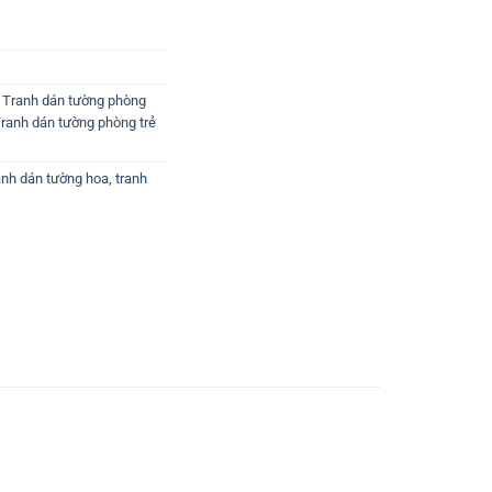
,
Tranh dán tường phòng
ranh dán tường phòng trẻ
anh dán tường hoa
,
tranh