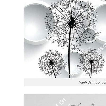
Tranh dán tường h