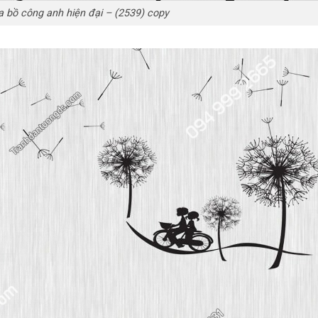
 bồ công anh hiện đại – (2539) copy