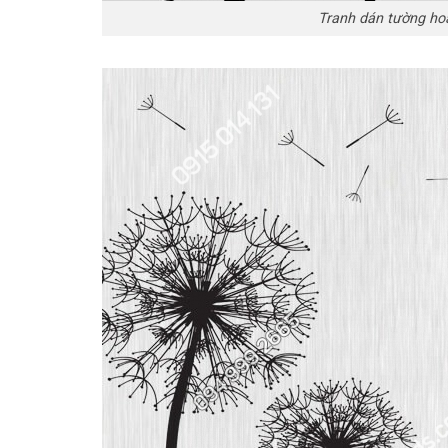
Tranh dán tường hoa