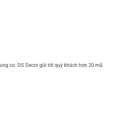
hung cư. DS Decor gửi tới quý khách hơn 20 mã