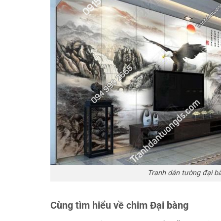
Tranh dán tường đại 
Cùng tìm hiểu về chim Đại bàng