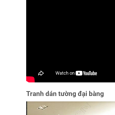
Tranh dán tường đại bàng