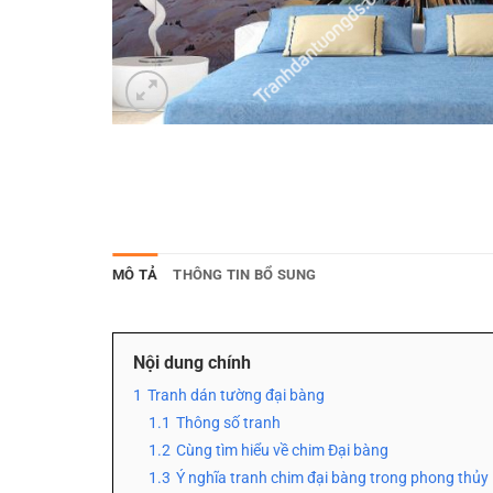
MÔ TẢ
THÔNG TIN BỔ SUNG
Nội dung chính
1
Tranh dán tường đại bàng
1.1
Thông số tranh
1.2
Cùng tìm hiểu về chim Đại bàng
1.3
Ý nghĩa tranh chim đại bàng trong phong thủy