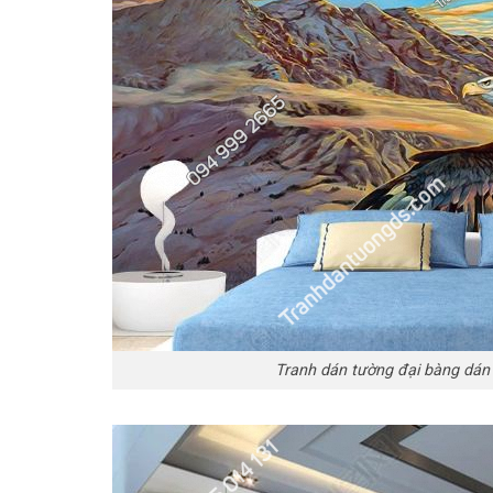
Tranh dán tường đại bàng dá