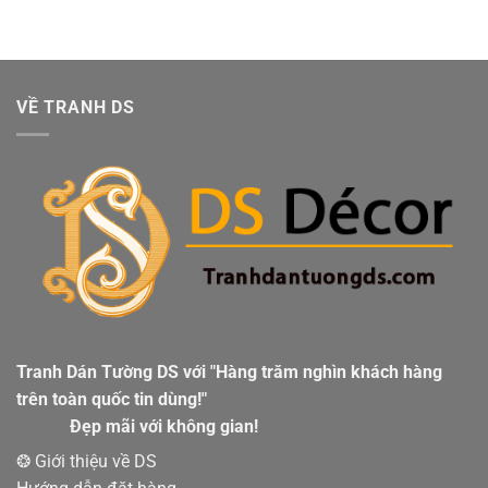
VỀ TRANH DS
Tranh Dán Tường DS với "Hàng trăm nghìn khách hàng
trên toàn quốc tin dùng!"
Đẹp mãi với không gian!
❂ Giới thiệu về DS